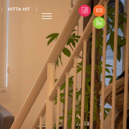
HITTA HIT